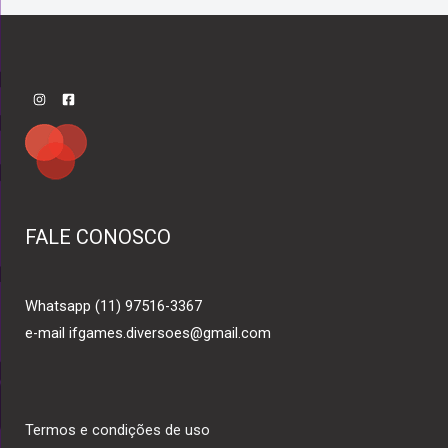
FALE CONOSCO
Whatsapp (11) 97516-3367
e-mail ifgames.diversoes@gmail.com
Termos e condições de uso