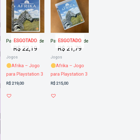
ESGOTADO
ESGOTADO
Parcele em 12x de
Parcele em 12x de
R$
22,19
R$
21,79
Jogos
Jogos
Afrika – Jogo
Afrika – Jogo
para Playstation 3
para Playstation 3
R$
219,00
R$
215,00