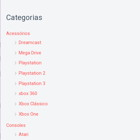
Categorias
Acessórios
Dreamcast
Mega Drive
Playstation
Playstation 2
Playstation 3
xbox 360
Xbox Clássico
Xbox One
Consoles
Atari