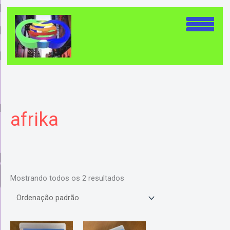
Ir
para
o
conteúdo
afrika
Mostrando todos os 2 resultados