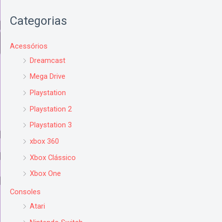
Categorias
Acessórios
Dreamcast
Mega Drive
Playstation
Playstation 2
Playstation 3
xbox 360
Xbox Clássico
Xbox One
Consoles
Atari