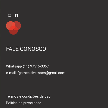
FALE CONOSCO
Whatsapp (11) 97516-3367
e-mail ifgames.diversoes@gmail.com
Termos e condições de uso
Política de privacidade