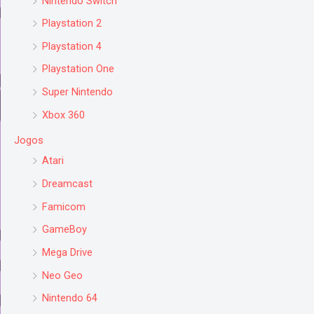
Nintendo Switch
Playstation 2
Playstation 4
Playstation One
Super Nintendo
Xbox 360
Jogos
Atari
Dreamcast
Famicom
GameBoy
Mega Drive
Neo Geo
Nintendo 64