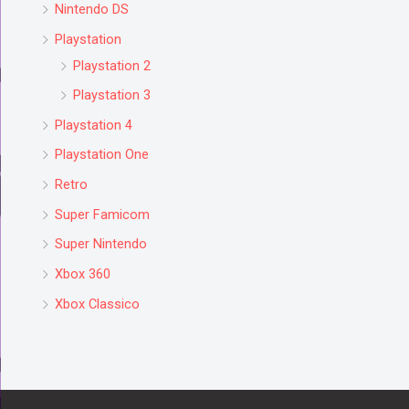
Nintendo DS
Playstation
Playstation 2
Playstation 3
Playstation 4
Playstation One
Retro
Super Famicom
Super Nintendo
Xbox 360
Xbox Classico