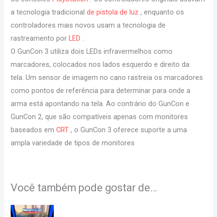
a tecnologia tradicional
de pistola de luz
, enquanto os
controladores mais novos usam a tecnologia de
rastreamento por
LED .
O GunCon 3 utiliza dois LEDs infravermelhos como
marcadores, colocados nos lados esquerdo e direito da
tela. Um sensor de imagem no cano rastreia os marcadores
como pontos de referência para determinar para onde a
arma está apontando na tela. Ao contrário do GunCon e
GunCon 2, que são compatíveis apenas com monitores
baseados em
CRT
, o GunCon 3 oferece suporte a uma
ampla variedade de tipos de monitores
Você também pode gostar de…