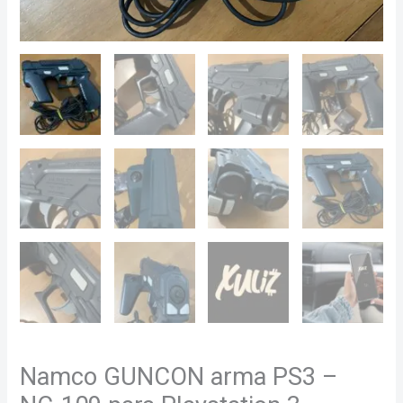
Namco GUNCON arma PS3 –