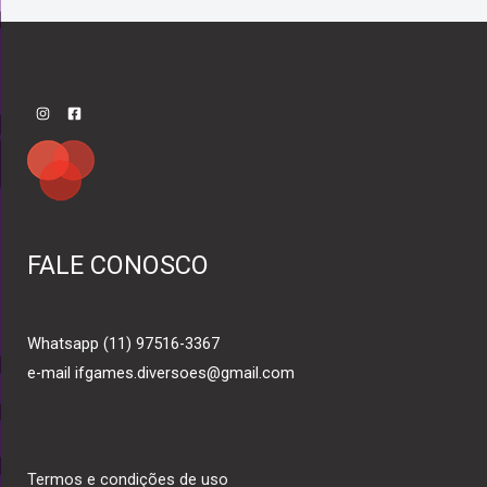
FALE CONOSCO
Whatsapp (11) 97516-3367
e-mail ifgames.diversoes@gmail.com
Termos e condições de uso