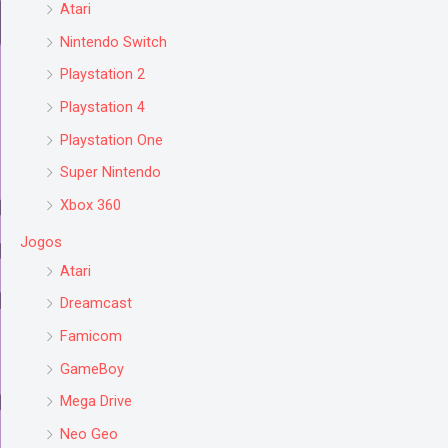
Atari
Nintendo Switch
Playstation 2
Playstation 4
Playstation One
Super Nintendo
Xbox 360
Jogos
Atari
Dreamcast
Famicom
GameBoy
Mega Drive
Neo Geo