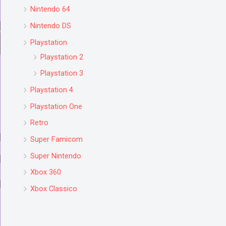
Nintendo 64
Nintendo DS
Playstation
Playstation 2
Playstation 3
Playstation 4
Playstation One
Retro
Super Famicom
Super Nintendo
Xbox 360
Xbox Classico