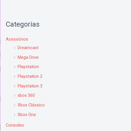
Categorias
Acessórios
Dreamcast
Mega Drive
Playstation
Playstation 2
Playstation 3
xbox 360
Xbox Clássico
Xbox One
Consoles