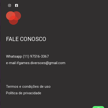
FALE CONOSCO
Whatsapp (11) 97516-3367
e-mail ifgames.diversoes@gmail.com
Termos e condições de uso
Política de privacidade