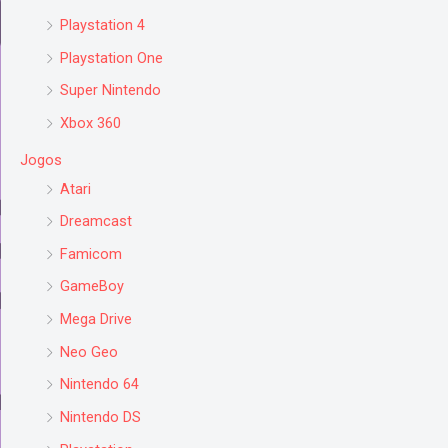
Playstation 4
Playstation One
Super Nintendo
Xbox 360
Jogos
Atari
Dreamcast
Famicom
GameBoy
Mega Drive
Neo Geo
Nintendo 64
Nintendo DS