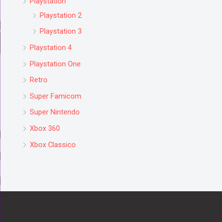
Playstation
Playstation 2
Playstation 3
Playstation 4
Playstation One
Retro
Super Famicom
Super Nintendo
Xbox 360
Xbox Classico