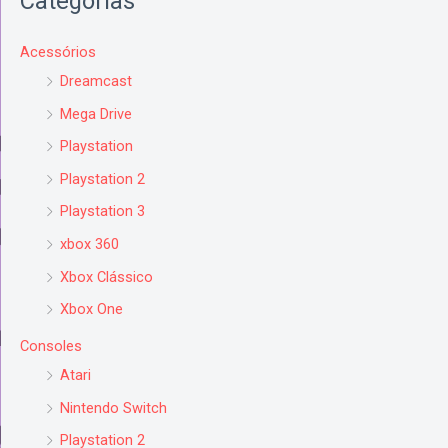
Categorias
Acessórios
Dreamcast
Mega Drive
Playstation
Playstation 2
Playstation 3
xbox 360
Xbox Clássico
Xbox One
Consoles
Atari
Nintendo Switch
Playstation 2