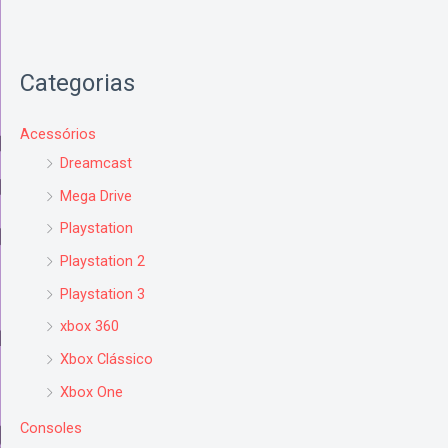
Categorias
Acessórios
Dreamcast
Mega Drive
Playstation
Playstation 2
Playstation 3
xbox 360
Xbox Clássico
Xbox One
Consoles