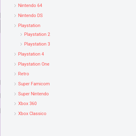
Nintendo 64
Nintendo DS
Playstation
Playstation 2
Playstation 3
Playstation 4
Playstation One
Retro
Super Famicom
Super Nintendo
Xbox 360
Xbox Classico