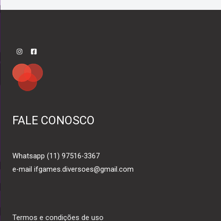
FALE CONOSCO
Whatsapp (11) 97516-3367
e-mail ifgames.diversoes@gmail.com
Termos e condições de uso