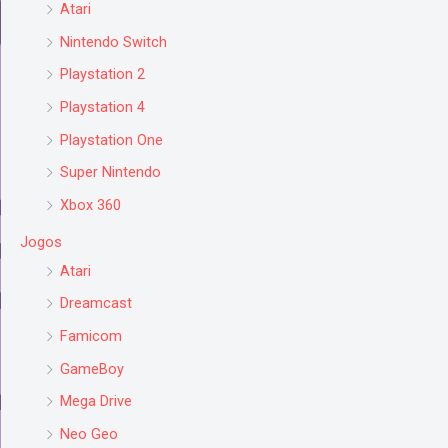
Atari
Nintendo Switch
Playstation 2
Playstation 4
Playstation One
Super Nintendo
Xbox 360
Jogos
Atari
Dreamcast
Famicom
GameBoy
Mega Drive
Neo Geo