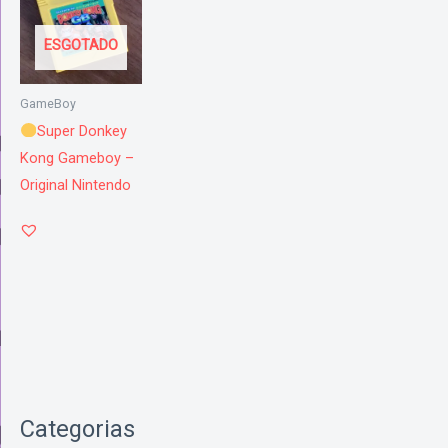
ESGOTADO
GameBoy
Super Donkey
Kong Gameboy –
Original Nintendo
Categorias