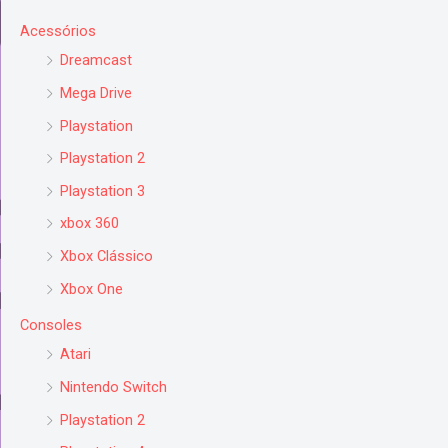
Acessórios
Dreamcast
Mega Drive
Playstation
Playstation 2
Playstation 3
xbox 360
Xbox Clássico
Xbox One
Consoles
Atari
Nintendo Switch
Playstation 2