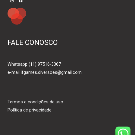
FALE CONOSCO
Whatsapp (11) 97516-3367
e-mail ifgames.diversoes@gmail.com
Termos e condições de uso
Política de privacidade