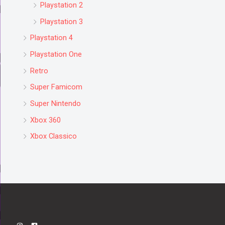
Playstation 2
Playstation 3
Playstation 4
Playstation One
Retro
Super Famicom
Super Nintendo
Xbox 360
Xbox Classico