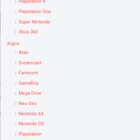
Playstation 4
Playstation One
Super Nintendo
Xbox 360
Jogos
Atari
Dreamcast
Famicom
GameBoy
Mega Drive
Neo Geo
Nintendo 64
Nintendo DS
Playstation