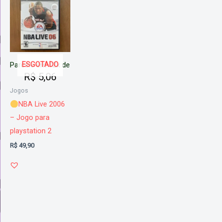
ESGOTADO
Parcele em 12x de
R$
5,06
Jogos
NBA Live 2006
– Jogo para
playstation 2
R$
49,90