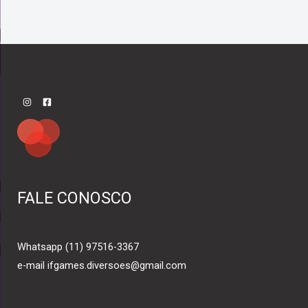
FALE CONOSCO
Whatsapp (11) 97516-3367
e-mail ifgames.diversoes@gmail.com