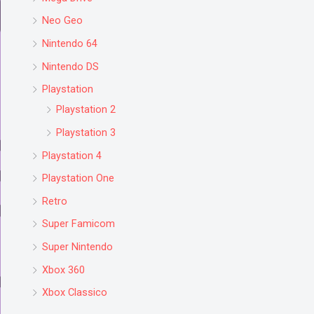
Neo Geo
Nintendo 64
Nintendo DS
Playstation
Playstation 2
Playstation 3
Playstation 4
Playstation One
Retro
Super Famicom
Super Nintendo
Xbox 360
Xbox Classico