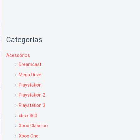
Categorias
Acessórios
Dreamcast
Mega Drive
Playstation
Playstation 2
Playstation 3
xbox 360
Xbox Clássico
Xbox One