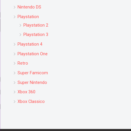
Nintendo DS
Playstation
Playstation 2
Playstation 3
Playstation 4
Playstation One
Retro
Super Famicom
Super Nintendo
Xbox 360
Xbox Classico