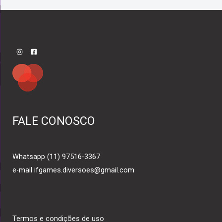
FALE CONOSCO
Whatsapp (11) 97516-3367
e-mail ifgames.diversoes@gmail.com
Termos e condições de uso