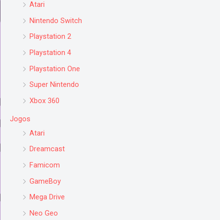
Atari
Nintendo Switch
Playstation 2
Playstation 4
Playstation One
Super Nintendo
Xbox 360
Jogos
Atari
Dreamcast
Famicom
GameBoy
Mega Drive
Neo Geo