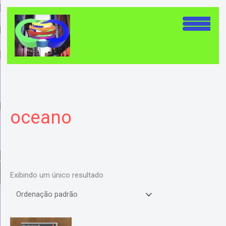
Ir
para
o
conteúdo
oceano
Exibindo um único resultado