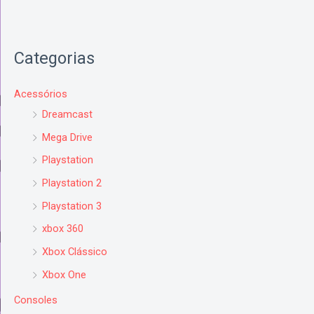
Categorias
Acessórios
Dreamcast
Mega Drive
Playstation
Playstation 2
Playstation 3
xbox 360
Xbox Clássico
Xbox One
Consoles