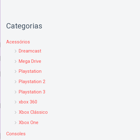
Categorias
Acessórios
Dreamcast
Mega Drive
Playstation
Playstation 2
Playstation 3
xbox 360
Xbox Clássico
Xbox One
Consoles