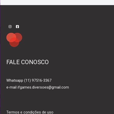
FALE CONOSCO
Whatsapp (11) 97516-3367
e-mail ifgames.diversoes@gmail.com
Termos e condições de uso