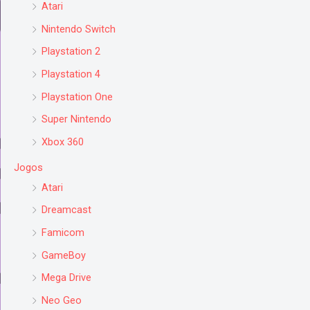
Atari
Nintendo Switch
Playstation 2
Playstation 4
Playstation One
Super Nintendo
Xbox 360
Jogos
Atari
Dreamcast
Famicom
GameBoy
Mega Drive
Neo Geo