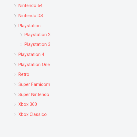
Nintendo 64
Nintendo DS
Playstation
Playstation 2
Playstation 3
Playstation 4
Playstation One
Retro
Super Famicom
Super Nintendo
Xbox 360
Xbox Classico