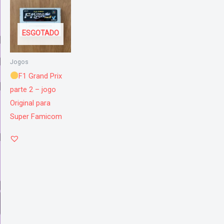
ESGOTADO
Jogos
F1 Grand Prix
parte 2 – jogo
Original para
Super Famicom