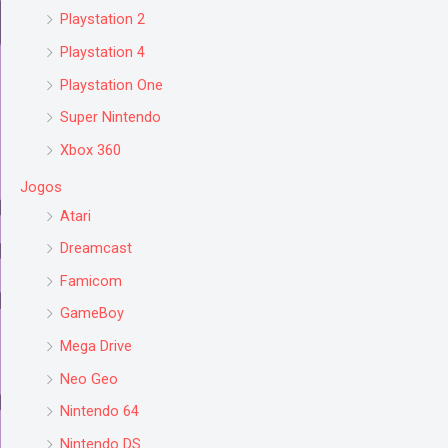
Playstation 2
Playstation 4
Playstation One
Super Nintendo
Xbox 360
Jogos
Atari
Dreamcast
Famicom
GameBoy
Mega Drive
Neo Geo
Nintendo 64
Nintendo DS