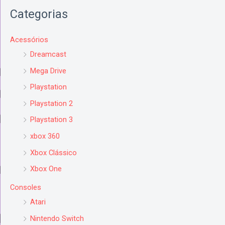
Categorias
Acessórios
Dreamcast
Mega Drive
Playstation
Playstation 2
Playstation 3
xbox 360
Xbox Clássico
Xbox One
Consoles
Atari
Nintendo Switch