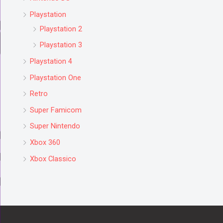
Playstation
Playstation 2
Playstation 3
Playstation 4
Playstation One
Retro
Super Famicom
Super Nintendo
Xbox 360
Xbox Classico