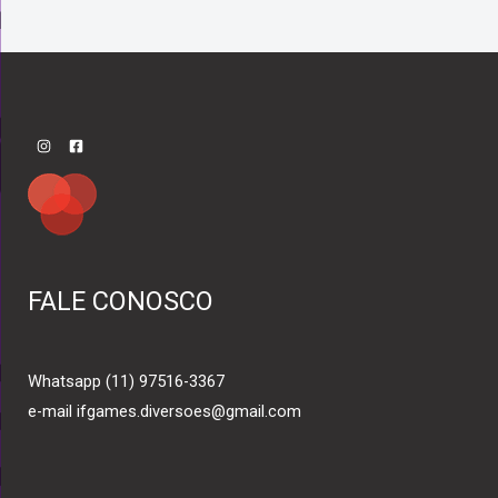
FALE CONOSCO
Whatsapp (11) 97516-3367
e-mail ifgames.diversoes@gmail.com