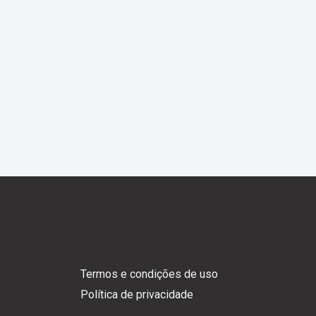
Termos e condições de uso
Política de privacidade