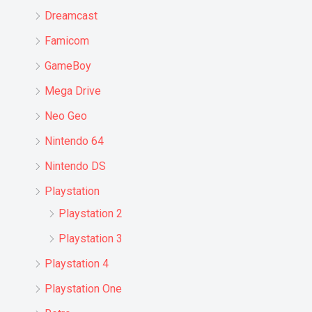
Dreamcast
Famicom
GameBoy
Mega Drive
Neo Geo
Nintendo 64
Nintendo DS
Playstation
Playstation 2
Playstation 3
Playstation 4
Playstation One