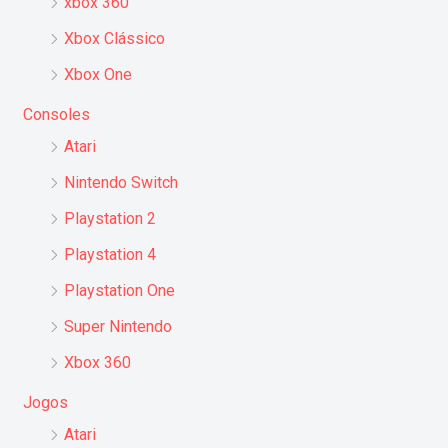
xbox 360
Xbox Clássico
Xbox One
Consoles
Atari
Nintendo Switch
Playstation 2
Playstation 4
Playstation One
Super Nintendo
Xbox 360
Jogos
Atari