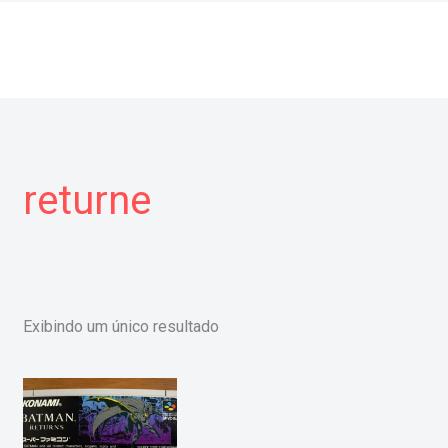
returne
Exibindo um único resultado