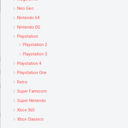
Neo Geo
Nintendo 64
Nintendo DS
Playstation
Playstation 2
Playstation 3
Playstation 4
Playstation One
Retro
Super Famicom
Super Nintendo
Xbox 360
Xbox Classico