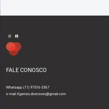
FALE CONOSCO
Whatsapp (11) 97516-3367
e-mail ifgames.diversoes@gmail.com