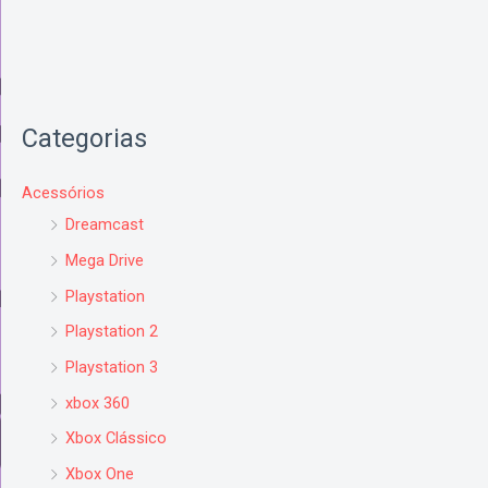
Categorias
Acessórios
Dreamcast
Mega Drive
Playstation
Playstation 2
Playstation 3
xbox 360
Xbox Clássico
Xbox One