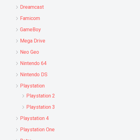
Dreamcast
Famicom
GameBoy
Mega Drive
Neo Geo
Nintendo 64
Nintendo DS
Playstation
Playstation 2
Playstation 3
Playstation 4
Playstation One