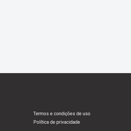
Termos e condições de uso
Política de privacidade