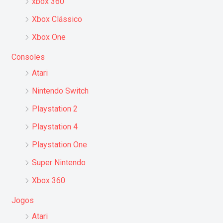
xbox 360
Xbox Clássico
Xbox One
Consoles
Atari
Nintendo Switch
Playstation 2
Playstation 4
Playstation One
Super Nintendo
Xbox 360
Jogos
Atari