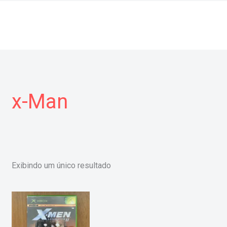
x-Man
Exibindo um único resultado