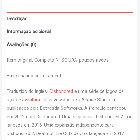
Descrição
Informação adicional
Avaliações (0)
Item original, Completo NTSC U/C/ poucos riscos
Funcionando perfeitamente
Traduzido do inglês
–
Dishonored
é uma série de jogos de
ação e
aventura
desenvolvidos pela Arkane Studios e
publicados pela Bethesda Softworks. A franquia começou
em 2012 com Dishonored. Uma sequência, Dishonored 2, foi
lançada em 2016. Uma expansão independente para
Dishonored 2, Death of the Outsider, foi lançada em 2017