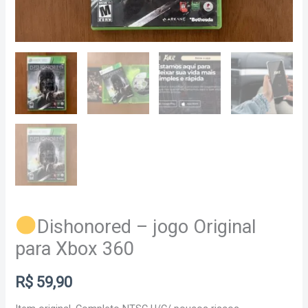
Dishonored – jogo Original
para Xbox 360
R$
59,90