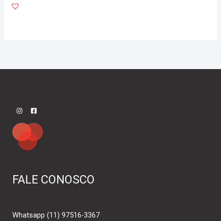
FALE CONOSCO
Whatsapp (11) 97516-3367