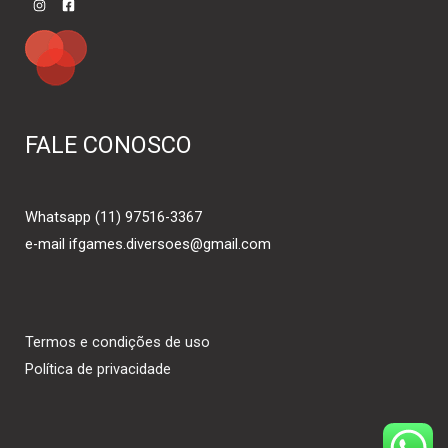
FALE CONOSCO
Whatsapp (11) 97516-3367
e-mail ifgames.diversoes@gmail.com
Termos e condições de uso
Política de privacidade