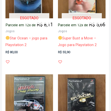
ESGOTADO
ESGOTADO
R$
8,11
R$
5,66
Parcele em 12x de
Parcele em 12x de
Jogos
Jogos
Star Ocean – jogo para
Super Bust a Move –
Playstation 2
Jogo para Playstation 2
R$
80,00
R$
55,90