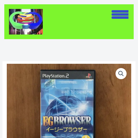
Ir
para
o
conteúdo