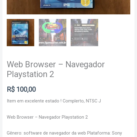
Web Browser – Navegador
Playstation 2
R$
100,00
Item em excelente estado ! Complerto, NTSC J
Web Browser – Navegador Playstation 2
Gênero: software de navegador da web Plataforma: Sony