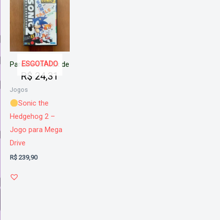
ESGOTADO
Parcele em 12x de
R$
24,31
Jogos
Sonic the
Hedgehog 2 –
Jogo para Mega
Drive
R$
239,90