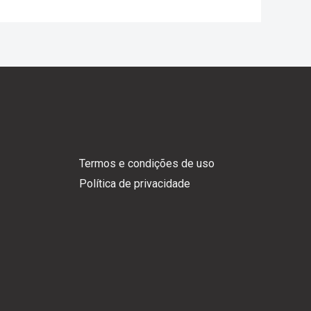
Termos e condições de uso
Política de privacidade