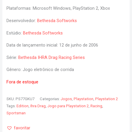
Plataformas
:
Microsoft Windows, PlayStation 2, Xbox
Desenvolvedor
:
Bethesda Softworks
Estúdio
:
Bethesda Softworks
Data de lançamento inicial
:
12 de junho de 2006
Série
:
Bethesda IHRA Drag Racing Series
Gênero
:
Jogo eletrônico de corrida
Fora de estoque
SKU:
PS77GKU7
Categorias:
Jogos
,
Playstation
,
Playstation 2
Tags:
Edition
,
Ihra Drag
,
Jogo para Playstation 2
,
Racing
,
Sportsman
favoritar