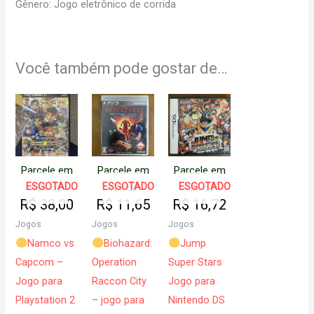
Gênero
:
Jogo eletrônico de corrida
Você também pode gostar de…
Parcele em
Parcele em
Parcele em
ESGOTADO
ESGOTADO
ESGOTADO
12x de
12x de
12x de
R$
38,00
R$
11,65
R$
16,72
Jogos
Jogos
Jogos
Namco vs
Biohazard:
Jump
Capcom –
Operation
Super Stars
Jogo para
Raccon City
Jogo para
Playstation 2
– jogo para
Nintendo DS