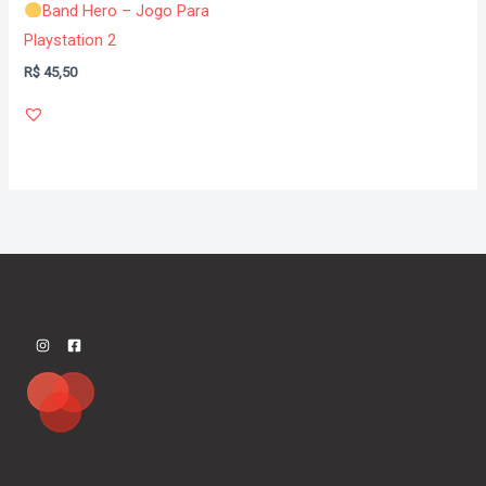
Band Hero – Jogo Para
Playstation 2
R$
45,50